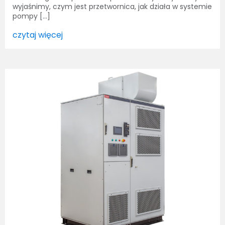
wyjaśnimy, czym jest przetwornica, jak działa w systemie
pompy […]
czytaj więcej