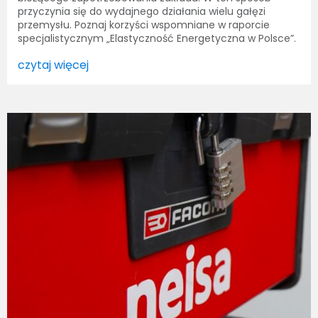
przyczynia się do wydajnego działania wielu gałęzi
przemysłu. Poznaj korzyści wspomniane w raporcie
specjalistycznym „Elastyczność Energetyczna w Polsce”.
czytaj więcej