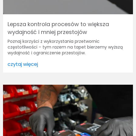
Lepsza kontrola procesów to większa
wydajność i mniej przestojów
Poznaj korzyści z wykorzystania przetwornic
częstotliwości – tym razem na tapet bierzemy wyższą
wydajność i ograniczenie przestojów.
czytaj więcej