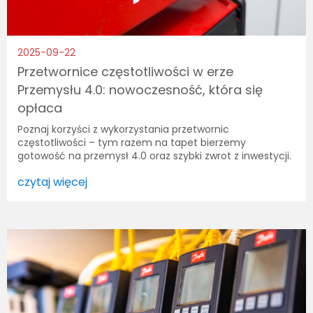
2025-09-22
Przetwornice częstotliwości w erze
Przemysłu 4.0: nowoczesność, która się
opłaca
Poznaj korzyści z wykorzystania przetwornic
częstotliwości – tym razem na tapet bierzemy
gotowość na przemysł 4.0 oraz szybki zwrot z inwestycji.
czytaj więcej