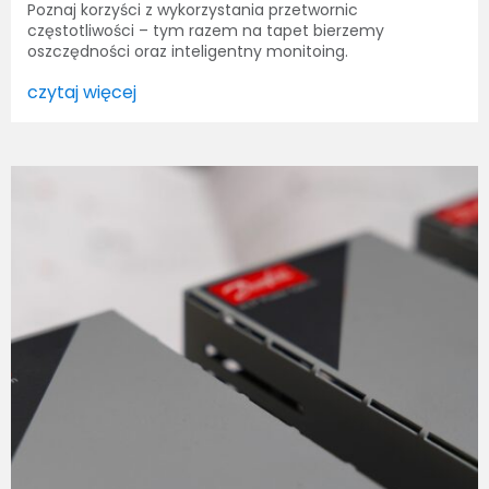
Poznaj korzyści z wykorzystania przetwornic
częstotliwości – tym razem na tapet bierzemy
oszczędności oraz inteligentny monitoing.
czytaj więcej