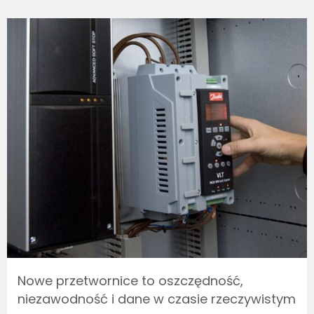
Nowe przetwornice to oszczędność,
niezawodność i dane w czasie rzeczywistym