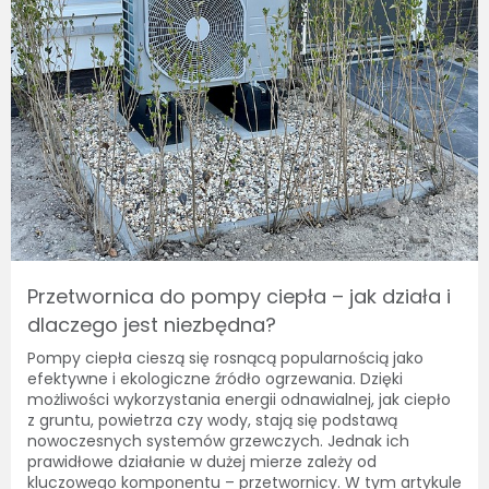
Przetwornica do pompy ciepła – jak działa i
dlaczego jest niezbędna?
Pompy ciepła cieszą się rosnącą popularnością jako
efektywne i ekologiczne źródło ogrzewania. Dzięki
możliwości wykorzystania energii odnawialnej, jak ciepło
z gruntu, powietrza czy wody, stają się podstawą
nowoczesnych systemów grzewczych. Jednak ich
prawidłowe działanie w dużej mierze zależy od
kluczowego komponentu – przetwornicy. W tym artykule