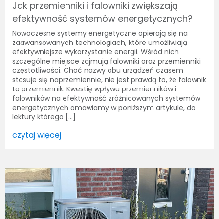
Jak przemienniki i falowniki zwiększają
efektywność systemów energetycznych?
Nowoczesne systemy energetyczne opierają się na
zaawansowanych technologiach, które umożliwiają
efektywniejsze wykorzystanie energii. Wśród nich
szczególne miejsce zajmują falowniki oraz przemienniki
częstotliwości. Choć nazwy obu urządzeń czasem
stosuje się naprzemiennie, nie jest prawdą to, że falownik
to przemiennik. Kwestię wpływu przemienników i
falowników na efektywność zróżnicowanych systemów
energetycznych omawiamy w poniższym artykule, do
lektury którego […]
czytaj więcej