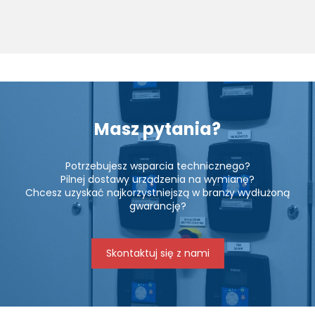
Masz pytania?
Potrzebujesz wsparcia technicznego?
Pilnej dostawy urządzenia na wymianę?
Chcesz uzyskać najkorzystniejszą w branży wydłużoną
gwarancję?
Skontaktuj się z nami