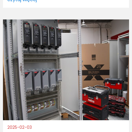
2025-02-03