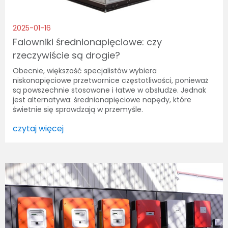
2025-01-16
Falowniki średnionapięciowe: czy
rzeczywiście są drogie?
Obecnie, większość specjalistów wybiera
niskonapięciowe przetwornice częstotliwości, ponieważ
są powszechnie stosowane i łatwe w obsłudze. Jednak
jest alternatywa: średnionapięciowe napędy, które
świetnie się sprawdzają w przemyśle.
czytaj więcej