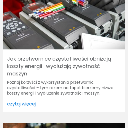
Jak przetwornice częstotliwości obniżają
koszty energii i wydłużają żywotność
maszyn
Poznaj korzyści z wykorzystania przetwornic
częstotliwości – tym razem na tapet bierzemy niższe
koszty energii i wydłużenie żywotności maszyn.
czytaj więcej