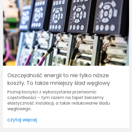
Oszczędność energii to nie tylko niższe
koszty. To także mniejszy ślad węglowy
Poznaj korzyści z wykorzystania przetwornic
częstotliwości – tym razem na tapet bierzemy
elastyczność instalacji, a także redukowanie śladu
węglowego.
czytaj więcej