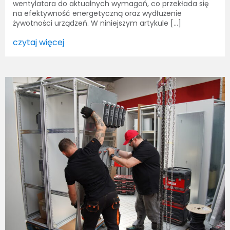
wentylatora do aktualnych wymagań, co przekłada się
na efektywność energetyczną oraz wydłużenie
żywotności urządzeń. W niniejszym artykule […]
czytaj więcej