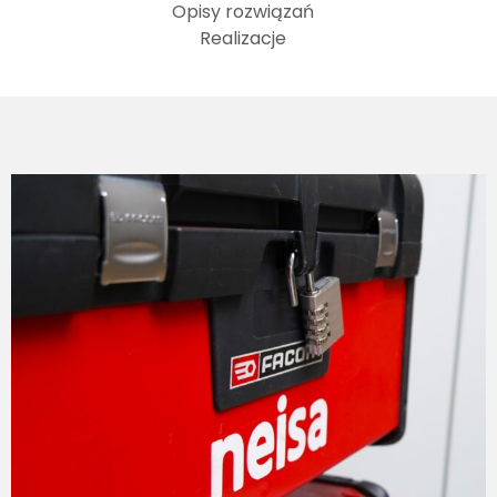
Opisy rozwiązań
Realizacje