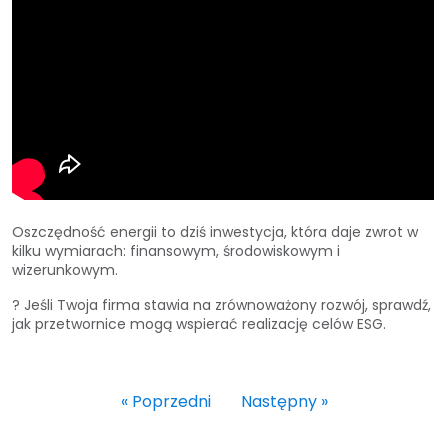
Oszczędność energii to dziś inwestycja, która daje zwrot w
kilku wymiarach: finansowym, środowiskowym i
wizerunkowym.
? Jeśli Twoja firma stawia na zrównoważony rozwój, sprawdź,
jak przetwornice mogą wspierać realizację celów ESG.
«
Poprzedni
Następny
»