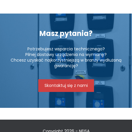
Masz pytania?
Potrzebujesz wsparcia technicznego?
Pilnej dostawy urządzenia na wymianę?
Chcesz uzyskać najkorzystniejszą w branży wydłużoną
gwarancję?
Skontaktuj się z nami
Copyright 2026 - NEISA