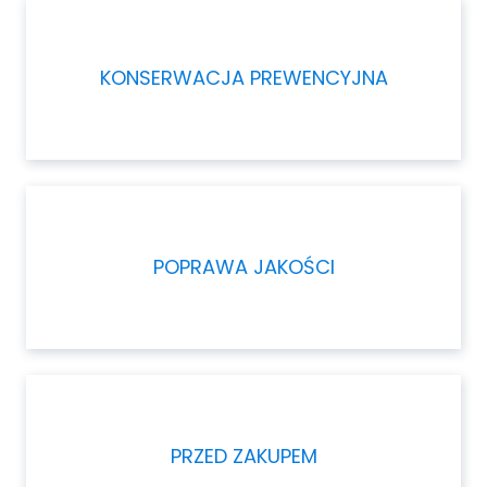
KONSERWACJA PREWENCYJNA
POPRAWA JAKOŚCI
PRZED ZAKUPEM