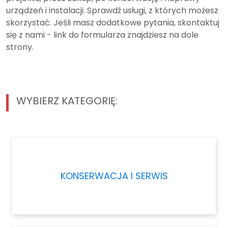
urządzeń i instalacji. Sprawdź usługi, z których możesz
skorzystać. Jeśli masz dodatkowe pytania, skontaktuj
się z nami - link do formularza znajdziesz na dole
strony.
WYBIERZ KATEGORIĘ:
KONSERWACJA I SERWIS