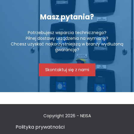
Masz pytania?
Potrzebujesz wsparcia technicznego?
Pilnej dostawy urządzenia na wymianę?
Chcesz uzyskać najkorzystniejszą w branży wydłużoną
gwarancję?
Skontaktuj się z nami
Copyright 2026 - NEISA
Polityka prywatności