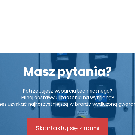
Masz pytania?
Potrzebujesz wsparcia technicznego?
Pilnej dostawy urządzenia na wymianę?
sz uzyskać najkorzystniejszą w branży wydłużoną gwara
Skontaktuj się z nami